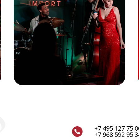
+7 495 127 75 0
+7 968 592 95 3