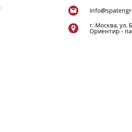
info@spatengr
г. Москва, ул.
Ориентир - па