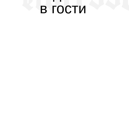
в гости