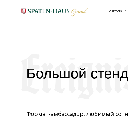
О РЕСТОРАНЕ
Большой стенд
Формат-амбассадор, любимый сотн