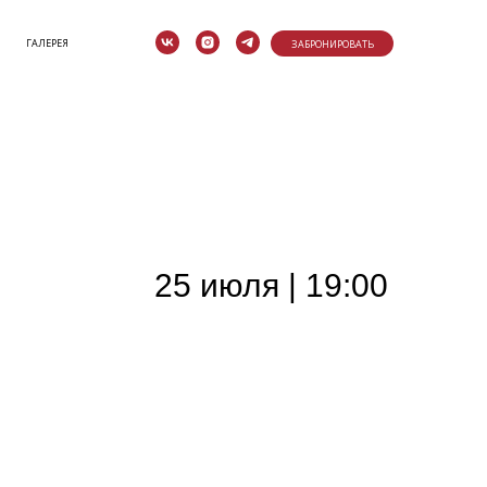
ГАЛЕРЕЯ
ЗАБРОНИРОВАТЬ
25 июля | 19:00