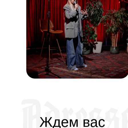
Ждем вас