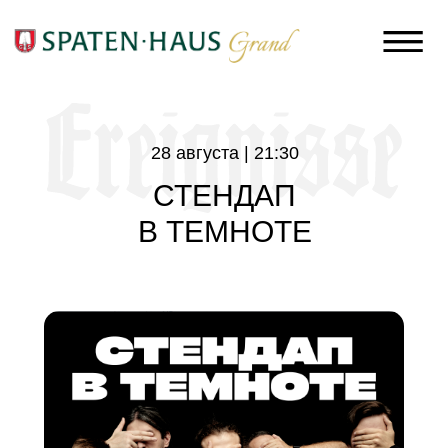
28 августа | 21:30
СТЕНДАП
В ТЕМНОТЕ